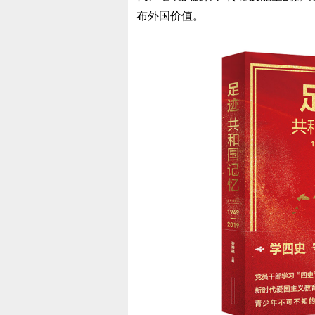
布外国价值。