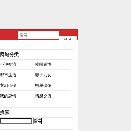
网站分类
小说交流
校园感悟
都市生活
妻子儿女
玄幻仙侠
明星偶像
我的恋情
情感交流
搜索